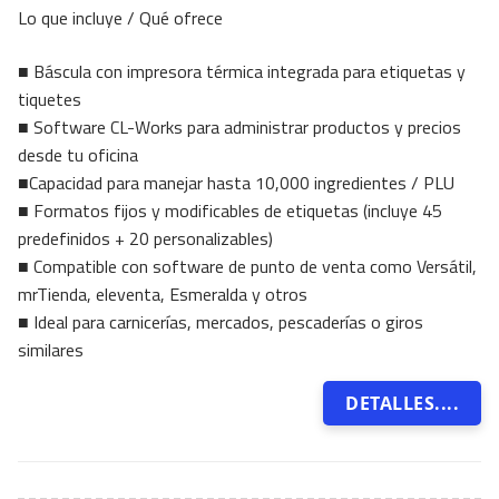
Lo que incluye / Qué ofrece
■ Báscula con impresora térmica integrada para etiquetas y
tiquetes
■ Software CL-Works para administrar productos y precios
desde tu oficina
■Capacidad para manejar hasta 10,000 ingredientes / PLU
■ Formatos fijos y modificables de etiquetas (incluye 45
predefinidos + 20 personalizables)
■ Compatible con software de punto de venta como Versátil,
mrTienda, eleventa, Esmeralda y otros
■ Ideal para carnicerías, mercados, pescaderías o giros
similares
DETALLES....