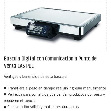
Bascula Digital con Comunicación a Punto de
Venta CAS PDC
Ventajas y beneficios de esta bascula:
■ Transfiere el peso en tiempo real sin ingresar manualmente
■ Perfecta para comercios que venden productos por peso y
requieren eficiencia
■ Construcción sólida y materiales duraderos