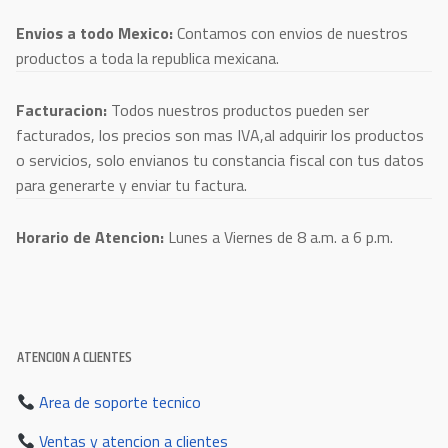
Envios a todo Mexico:
Contamos con envios de nuestros
productos a toda la republica mexicana.
Facturacion:
Todos nuestros productos pueden ser
facturados, los precios son mas IVA,al adquirir los productos
o servicios, solo envianos tu constancia fiscal con tus datos
para generarte y enviar tu factura.
Horario de Atencion:
Lunes a Viernes de 8 a.m. a 6 p.m.
ATENCION A CLIENTES
Area de soporte tecnico
Ventas y atencion a clientes