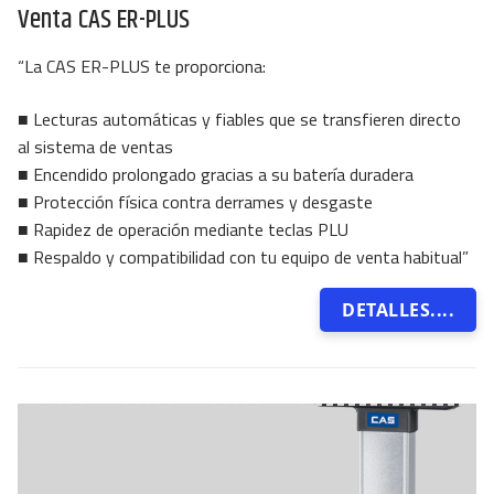
Venta CAS ER-PLUS
SOPORTE TÉCNICO
“La CAS ER-PLUS te proporciona:
Buscar:
■ Lecturas automáticas y fiables que se transfieren directo
al sistema de ventas
■ Encendido prolongado gracias a su batería duradera
■ Protección física contra derrames y desgaste
■ Rapidez de operación mediante teclas PLU
■ Respaldo y compatibilidad con tu equipo de venta habitual”
DETALLES....