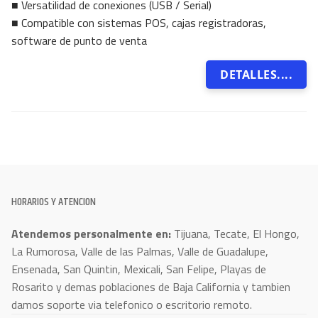
■ Versatilidad de conexiones (USB / Serial)
■ Compatible con sistemas POS, cajas registradoras,
software de punto de venta
DETALLES....
HORARIOS Y ATENCION
Atendemos personalmente en:
Tijuana, Tecate, El Hongo,
La Rumorosa, Valle de las Palmas, Valle de Guadalupe,
Ensenada, San Quintin, Mexicali, San Felipe, Playas de
Rosarito y demas poblaciones de Baja California y tambien
damos soporte via telefonico o escritorio remoto.