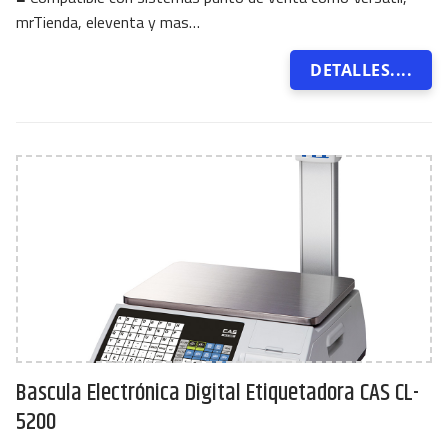
mrTienda, eleventa y mas…
DETALLES....
Bascula Electrónica Digital Etiquetadora CAS CL-
5200