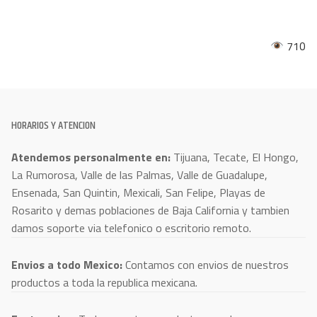
710
HORARIOS Y ATENCION
Atendemos personalmente en:
Tijuana, Tecate, El Hongo,
La Rumorosa, Valle de las Palmas, Valle de Guadalupe,
Ensenada, San Quintin, Mexicali, San Felipe, Playas de
Rosarito y demas poblaciones de Baja California y tambien
damos soporte via telefonico o escritorio remoto.
Envios a todo Mexico:
Contamos con envios de nuestros
productos a toda la republica mexicana.