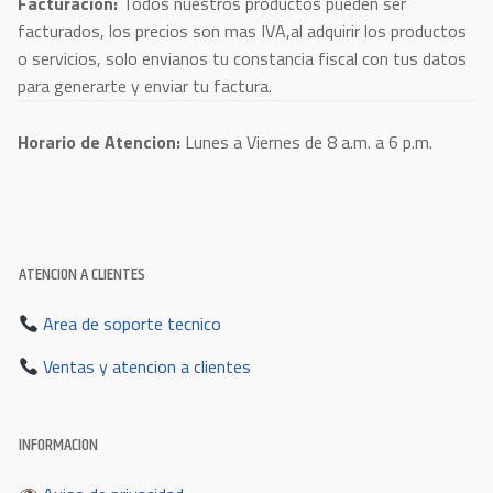
Facturacion:
Todos nuestros productos pueden ser
facturados, los precios son mas IVA,al adquirir los productos
o servicios, solo envianos tu constancia fiscal con tus datos
para generarte y enviar tu factura.
Horario de Atencion:
Lunes a Viernes de 8 a.m. a 6 p.m.
ATENCION A CLIENTES
Area de soporte tecnico
Ventas y atencion a clientes
INFORMACION