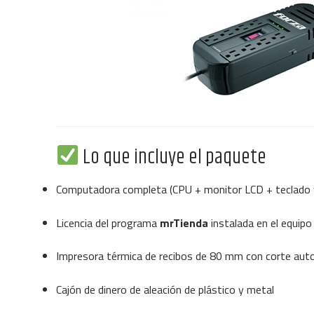
Lo que incluye el paquete
Computadora completa (CPU + monitor LCD + teclado
Licencia del programa
mrTienda
instalada en el equipo
Impresora térmica de recibos de 80 mm con corte aut
Cajón de dinero de aleación de plástico y metal