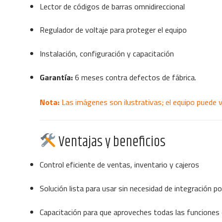
Lector de códigos de barras omnidireccional
Regulador de voltaje para proteger el equipo
Instalación, configuración y capacitación
Garantía:
6 meses contra defectos de fábrica.
Nota:
Las imágenes son ilustrativas; el equipo puede v
Ventajas y beneficios
Control eficiente de ventas, inventario y cajeros
Solución lista para usar sin necesidad de integración p
Capacitación para que aproveches todas las funciones 