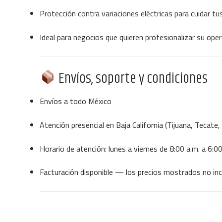
Protección contra variaciones eléctricas para cuidar tu
Ideal para negocios que quieren profesionalizar su ope
Envíos, soporte y condiciones
Envíos a todo México
Atención presencial en Baja California (Tijuana, Tecate
Horario de atención: lunes a viernes de 8:00 a.m. a 6:00
Facturación disponible — los precios mostrados no inc