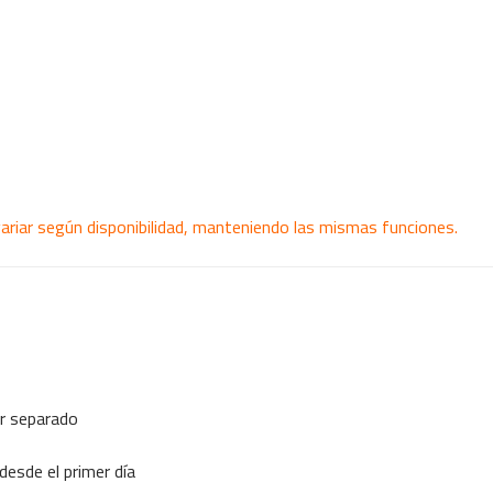
ariar según disponibilidad, manteniendo las mismas funciones.
or separado
desde el primer día