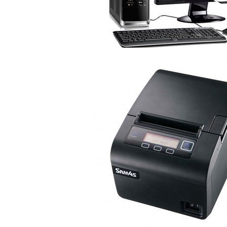
Buscar: