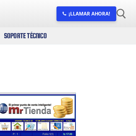
¡LLAMAR AHORA!
SOPORTE TÉCNICO
Buscar: