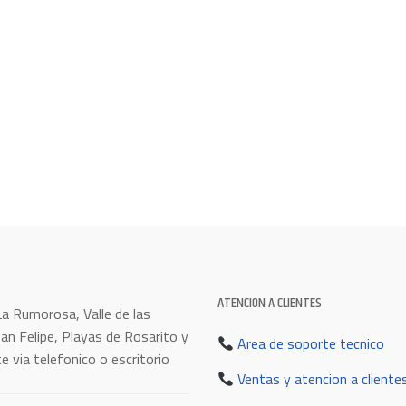
ATENCION A CLIENTES
La Rumorosa, Valle de las
an Felipe, Playas de Rosarito y
Area de soporte tecnico
 via telefonico o escritorio
Ventas y atencion a cliente