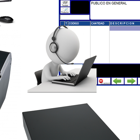
SOPORTE TÉCNICO