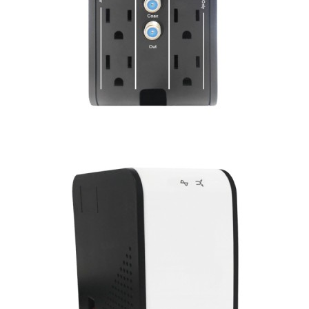
SOPORTE TÉCNICO
Buscar: