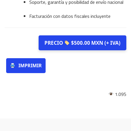
Soporte, garantía y posibilidad de envío nacional
Facturación con datos fiscales incluyente
PRECIO
$500.00 MXN (+ IVA)
IMPRIMIR
1.095