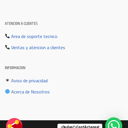
ATENCION A CLIENTES
Area de soporte tecnico
Ventas y atencion a clientes
INFORMACION
Aviso de privacidad
Acerca de Nosotros
¿Dudas? ¡Contáctanos!