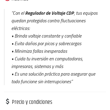
“Con el
Regulador de Voltaje CDP
, tus equipos
quedan protegidos contra fluctuaciones
eléctricas:
• Brinda voltaje constante y confiable
• Evita daños por picos y sobrecargas
• Minimiza fallas inesperadas
• Cuida tu inversión en computadoras,
impresoras, sistemas y más
• Es una solución práctica para asegurar que
todo funcione sin interrupciones”
Precio y condiciones