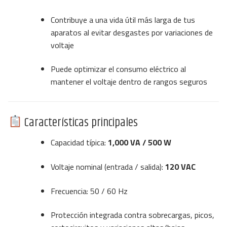
Contribuye a una vida útil más larga de tus
aparatos al evitar desgastes por variaciones de
voltaje
Puede optimizar el consumo eléctrico al
mantener el voltaje dentro de rangos seguros
Características principales
Capacidad típica:
1,000 VA / 500 W
Voltaje nominal (entrada / salida):
120 VAC
Frecuencia: 50 / 60 Hz
Protección integrada contra sobrecargas, picos,