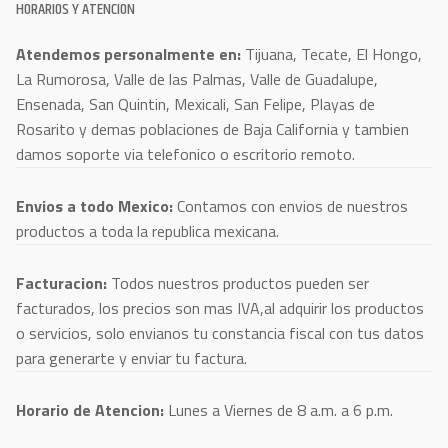
HORARIOS Y ATENCION
Atendemos personalmente en:
Tijuana, Tecate, El Hongo,
La Rumorosa, Valle de las Palmas, Valle de Guadalupe,
Ensenada, San Quintin, Mexicali, San Felipe, Playas de
Rosarito y demas poblaciones de Baja California y tambien
damos soporte via telefonico o escritorio remoto.
Envios a todo Mexico:
Contamos con envios de nuestros
productos a toda la republica mexicana.
Facturacion:
Todos nuestros productos pueden ser
facturados, los precios son mas IVA,al adquirir los productos
o servicios, solo envianos tu constancia fiscal con tus datos
para generarte y enviar tu factura.
Horario de Atencion:
Lunes a Viernes de 8 a.m. a 6 p.m.