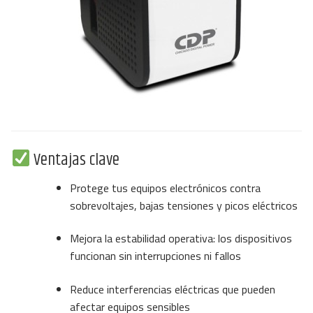
Ventajas clave
Protege tus equipos electrónicos contra
sobrevoltajes, bajas tensiones y picos eléctricos
Mejora la estabilidad operativa: los dispositivos
funcionan sin interrupciones ni fallos
Reduce interferencias eléctricas que pueden
afectar equipos sensibles