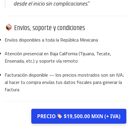
desde el inicio sin complicaciones.”
Envíos, soporte y condiciones
Envíos disponibles a toda la República Mexicana
Atención presencial en Baja California (Tijuana, Tecate,
Ensenada, etc.) y soporte vía remoto
Facturación disponible — los precios mostrados son sin IVA;
al hacer tu compra envías tus datos fiscales para generar la
factura
PRECIO
$19,500.00 MXN (+ IVA)