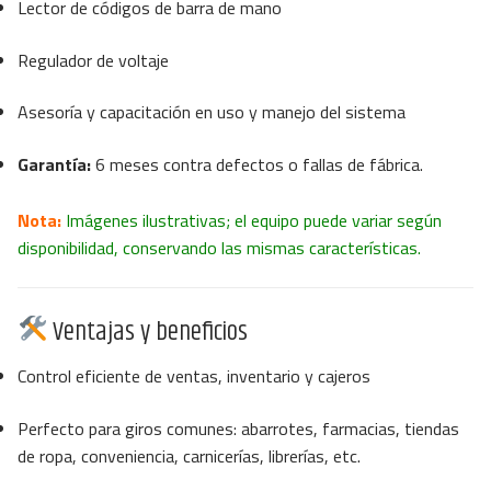
Lector de códigos de barra de mano
Regulador de voltaje
Asesoría y capacitación en uso y manejo del sistema
Garantía:
6 meses contra defectos o fallas de fábrica.
Nota:
Imágenes ilustrativas; el equipo puede variar según
disponibilidad, conservando las mismas características.
Ventajas y beneficios
Control eficiente de ventas, inventario y cajeros
Perfecto para giros comunes: abarrotes, farmacias, tiendas
de ropa, conveniencia, carnicerías, librerías, etc.