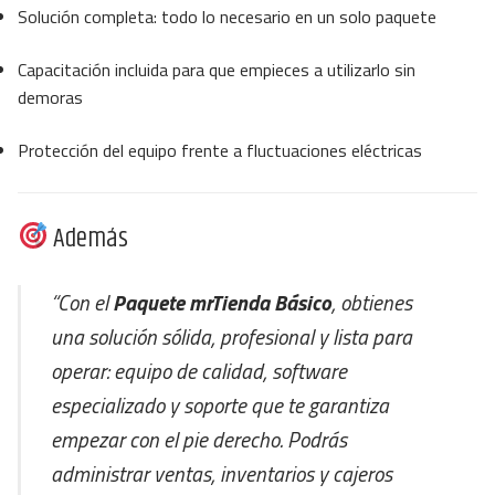
Solución completa: todo lo necesario en un solo paquete
Capacitación incluida para que empieces a utilizarlo sin
demoras
Protección del equipo frente a fluctuaciones eléctricas
Además
“Con el
Paquete mrTienda Básico
, obtienes
una solución sólida, profesional y lista para
operar: equipo de calidad, software
especializado y soporte que te garantiza
empezar con el pie derecho. Podrás
administrar ventas, inventarios y cajeros