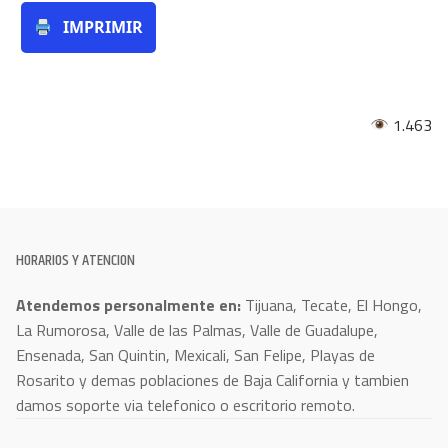
IMPRIMIR
1.463
HORARIOS Y ATENCION
Atendemos personalmente en:
Tijuana, Tecate, El Hongo,
La Rumorosa, Valle de las Palmas, Valle de Guadalupe,
Ensenada, San Quintin, Mexicali, San Felipe, Playas de
Rosarito y demas poblaciones de Baja California y tambien
damos soporte via telefonico o escritorio remoto.