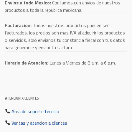
Envios a todo Mexico:
Contamos con envios de nuestros
productos a toda la republica mexicana.
Facturacion:
Todos nuestros productos pueden ser
facturados, los precios son mas IVA,al adquirir los productos
o servicios, solo envianos tu constancia fiscal con tus datos
para generarte y enviar tu factura.
Horario de Atencion:
Lunes a Viernes de 8 a.m. a 6 p.m.
ATENCION A CLIENTES
Area de soporte tecnico
Ventas y atencion a clientes