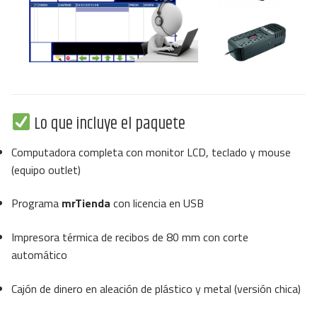
SOPORTE TÉCNICO
Buscar:
Lo que incluye el paquete
Computadora completa con monitor LCD, teclado y mouse
(equipo outlet)
Programa
mrTienda
con licencia en USB
Impresora térmica de recibos de 80 mm con corte
automático
Cajón de dinero en aleación de plástico y metal (versión chica)